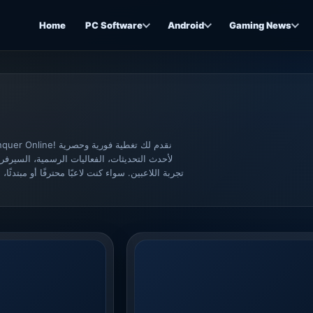
Home
PC Software
Android
Gaming News
لأحدث التحديثات، الفعاليات الرسمية، السيرف
تجربة اللاعبين. سواء كنت لاعبًا محترفًا أو مبتدئًا