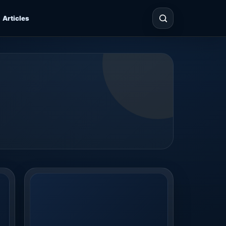
Articles