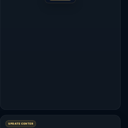
UPDATE CENTER