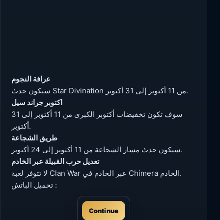
عرافة النجوم
سيكون حدث Star Divination من 11 أكتوبر إلى 31 أكتوبر.
اكتوبر جراند سيل
سوف تكون تخفيضات أكتوبر الكبرى من 11 أكتوبر إلى 31
أكتوبر.
طريق الشجاعة
سيكون حدث مسار الشجاعة من 11 أكتوبر إلى 24 أكتوبر.
تعديل حرب القبيلة عبر الخادم
لا تتوفر لعبة Clan War عبر الخادم في Chimera الخادم.
تحميل الباتش :
Continue