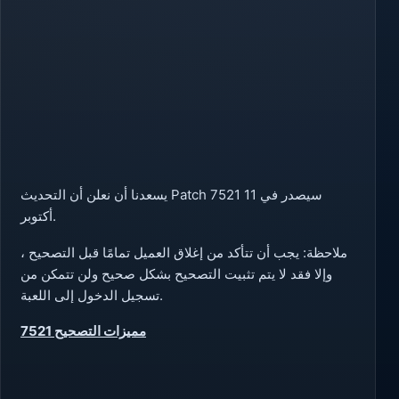
يسعدنا أن نعلن أن التحديث Patch 7521 سيصدر في 11
أكتوبر.
ملاحظة: يجب أن تتأكد من إغلاق العميل تمامًا قبل التصحيح ،
وإلا فقد لا يتم تثبيت التصحيح بشكل صحيح ولن تتمكن من
تسجيل الدخول إلى اللعبة.
مميزات التصحيح 7521