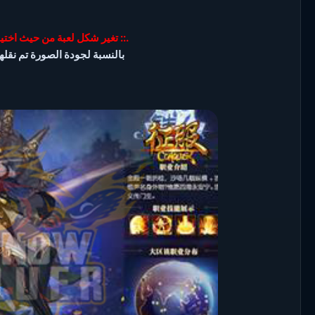
.:: تغير شكل لعبة من حيث اختي
بالنسبة
لجودة الصورة تم نقله