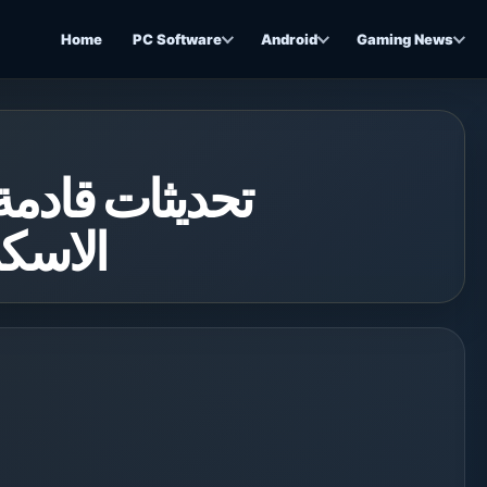
Home
PC Software
Android
Gaming News
تحديثات قادمة 
الاسكلا