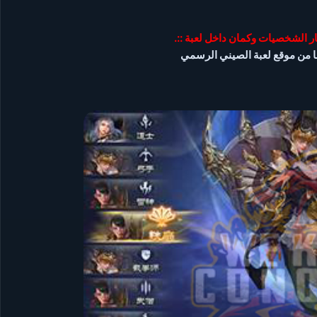
ار الشخصيات وكمان داخل لعبة ::.
ا من موقع لعبة الصيني الرسمي