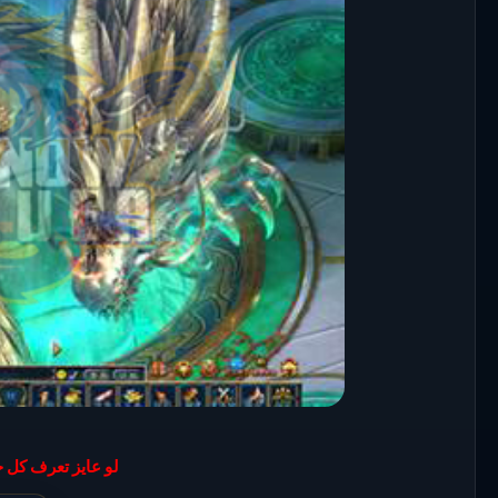
لو عايز تعرف كل 