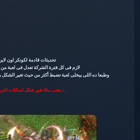
تحديثات قادمة لكونكر اون لاي
لازم فى كل فترة الشركة تعدل فى لعبة من 
وطبعا ده اللى بيخلى لعبة تضبط أكثر من حيث تغير الشكل
.:: يعنى مثلا تغير شكل اسكلات التر