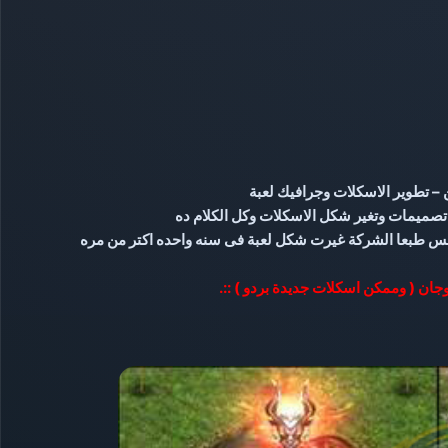
ن – تطوير الاسكلات وجرافيك لعبة
تصميمات وتغير شكل الاسكلات وكل الكلام ده
 بس طبعا الشركة غيرت شكل لعبة فى سنه واحده اكتر من مره
وجان ( وممكن اسكلات جديدة بردو ) ::.