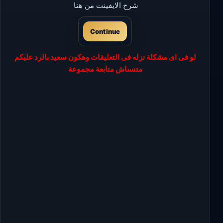
شرح الايفينت من هنا
Continue
لو فى اى مشكلة نزله فى التعليقات وهكون سعيد بالرد عليكم
متنساش متابعة مجموعة