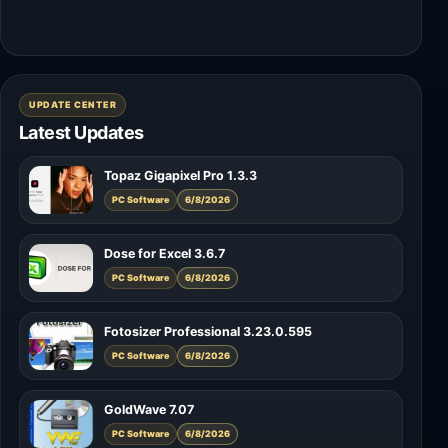
UPDATE CENTER
Latest Updates
Topaz Gigapixel Pro 1.3.3
PC Software
6/8/2026
Dose for Excel 3.6.7
PC Software
6/8/2026
Fotosizer Professional 3.23.0.595
PC Software
6/8/2026
GoldWave 7.07
PC Software
6/8/2026