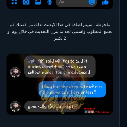
ملحوظة : سيتم اضافة فى هذا الايفنت لذلك من فضلك قم
بجمع المطلوب واستنى لحد ما ينزل التحديث فى خلال يوم او
2 بكثير