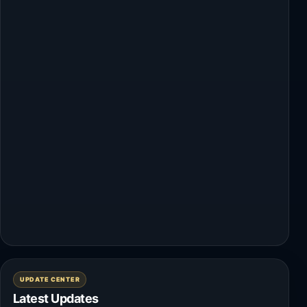
UPDATE CENTER
Latest Updates