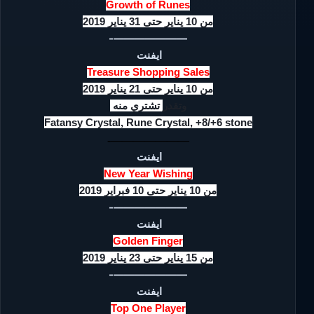
Growth of Runes
من 10 يناير حتى 31 يناير 2019
———————-
ايفنت
Treasure Shopping Sales
من 10 يناير حتى 21 يناير 2019
وتقدر
تشتري منه
Fatansy Crystal, Rune Crystal, +8/+6 stone
———————-
ايفنت
New Year Wishing
من 10 يناير حتى 10 فبراير 2019
———————-
ايفنت
Golden Finger
من 15 يناير حتى 23 يناير 2019
———————-
ايفنت
Top One Player