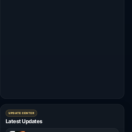
UPDATE CENTER
Latest Updates