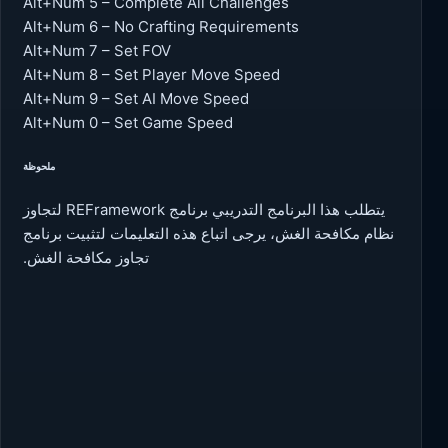
Alt+Num 5 – Complete All Challenges
Alt+Num 6 – No Crafting Requirements
Alt+Num 7 – Set FOV
Alt+Num 8 – Set Player Move Speed
Alt+Num 9 – Set AI Move Speed
Alt+Num 0 – Set Game Speed
ملحوظة
يتطلب هذا البرنامج التدريبي برنامج REFramework لتجاوز
نظام مكافحة الغش، يرجى اتباع هذه التعليمات لتثبيت برنامج
تجاوز مكافحة الغش.