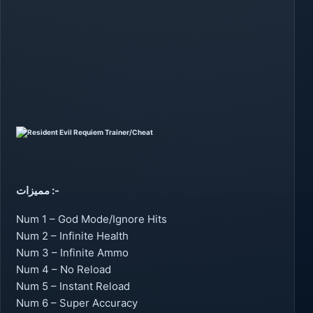
مميزات :-
Num 1 – God Mode/Ignore Hits
Num 2 – Infinite Health
Num 3 – Infinite Ammo
Num 4 – No Reload
Num 5 – Instant Reload
Num 6 – Super Accuracy