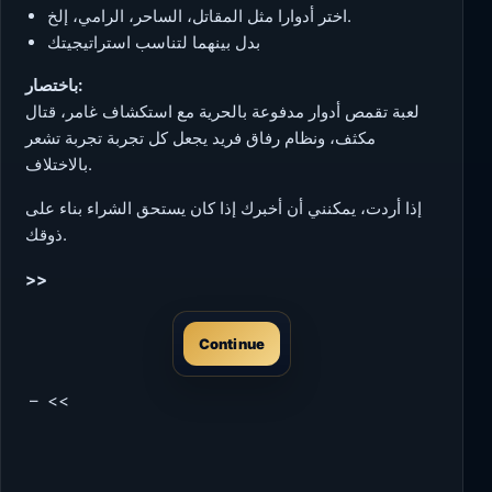
اختر أدوارا مثل المقاتل، الساحر، الرامي، إلخ.
بدل بينهما لتناسب استراتيجيتك
باختصار:
لعبة تقمص أدوار مدفوعة بالحرية مع استكشاف غامر، قتال
مكثف، ونظام رفاق فريد يجعل كل تجربة تجربة تشعر
بالاختلاف.
إذا أردت، يمكنني أن أخبرك إذا كان يستحق الشراء بناء على
ذوقك.
>>
Continue
– <<