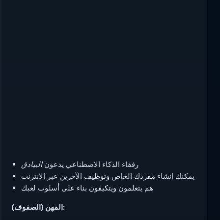
رفقاء الذكاء الاصطناعي يدعون
البيادق
يمكنك إنشاء مفردك الخاص وتوظيف الآخرين عبر الإنترنت
هم يتعلمون ويتكيفون بناء على أسلوب لعبك
المهن (الصفوف):