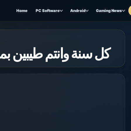
Home
PC Software
Android
Gaming News
كل سنة وانتم طيبين بمناسب