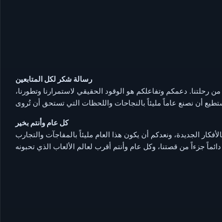
رسالة شكر لكل المتابعين
ً من رحلتنا. دعمكم وتفاعلكم هو الوقود الحقيقي لاستمرارنا وتطورنا،
كل عام وأنتم بخير
فكار الجديدة، ونعدكم أن يكون هذا العام مليئاً بالمفاجآت والتجارب