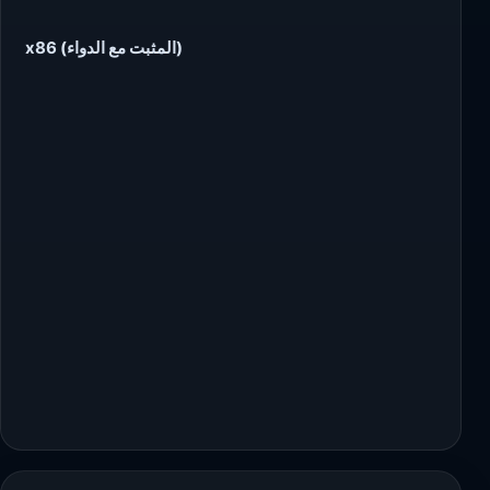
(المثبت مع الدواء) x86