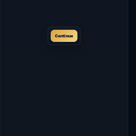
Continue