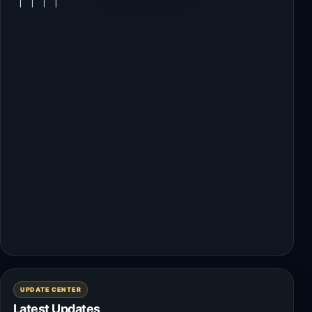
|
|
|
|
UPDATE CENTER
Latest Updates