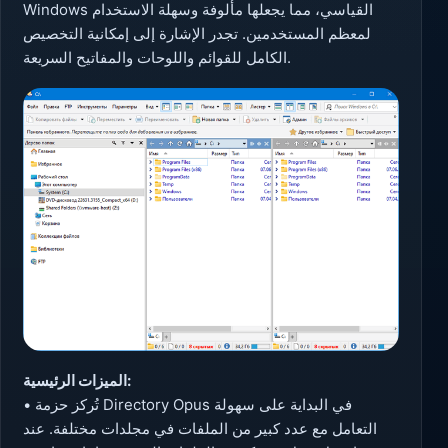
Windows القياسي، مما يجعلها مألوفة وسهلة الاستخدام
لمعظم المستخدمين. تجدر الإشارة إلى إمكانية التخصيص
الكامل للقوائم واللوحات والمفاتيح السريعة.
الميزات الرئيسية:
• تُركز حزمة Directory Opus في البداية على سهولة
التعامل مع عدد كبير من الملفات في مجلدات مختلفة. عند