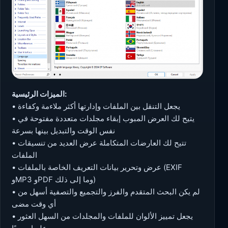
الميزات الرئيسية:
• يجعل التنقل بين الملفات وإدارتها أكثر ملاءمة وكفاءة
• يتيح لك العرض المبوب إبقاء مجلدات متعددة مفتوحة في
نفس الوقت والتبديل بينها بسرعة
• تتيح لك العارضات المتكاملة عرض العديد من تنسيقات
الملفات
• عرض وتحرير بيانات التعريف الخاصة بالملفات (EXIF
وMP3 وPDF وما إلى ذلك)
• لم يكن البحث المتقدم والفرز والتجميع والتصفية أسهل من
أي وقت مضى
• يجعل تمييز الألوان للملفات والمجلدات من السهل العثور