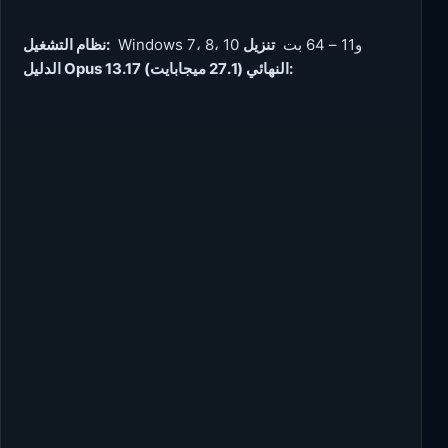
Windows 7، 8، 10 و11 – 64 بت
تنزيل
نظام التشغيل:
الدليل Opus 13.17 النهائي (27.1 ميجابايت):