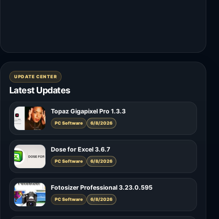
UPDATE CENTER
Latest Updates
Topaz Gigapixel Pro 1.3.3
PC Software
6/8/2026
Dose for Excel 3.6.7
PC Software
6/8/2026
Fotosizer Professional 3.23.0.595
PC Software
6/8/2026