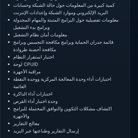
كمية كبيرة من المعلومات حول حالة الشبكة وحسابات
البريد الإلكتروني وموارد الشبكة وإعدادات الإنترنت
معلومات تفصيلية حول البرامج المثبتة والمهام المجدولة
وبرامج بدء التشغيل
معلومات أمان نظام التشغيل
قائمة جدران الحماية وبرامج مكافحة التجسس وبرامج
مكافحة أحصنة طروادة
اختبار استقرار النظام
لوحة CPUID
مراقبة الأجهزة
اختبارات أداء وحدة المعالجة المركزية ووحدة النقطة
العائمة
اختبارات أداء الذاكرة
وحدة اختبار أداء القرص
اكتشاف مشكلات التكوين والتوافق المحتملة للبرامج
والأجهزة
معالج التقارير
إرسال التقارير وطباعتها عبر البريد