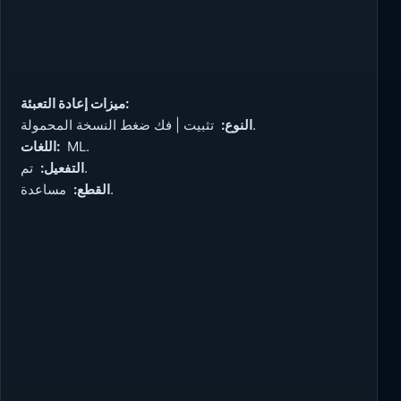
ميزات إعادة التعبئة:
تثبيت | فك ضغط النسخة المحمولة.
النوع:
ML.
اللغات:
تم.
التفعيل:
مساعدة.
القطع: