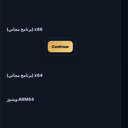
(برنامج مجاني) x86
Continue
(برنامج مجاني) x64
ويندوز ARM64