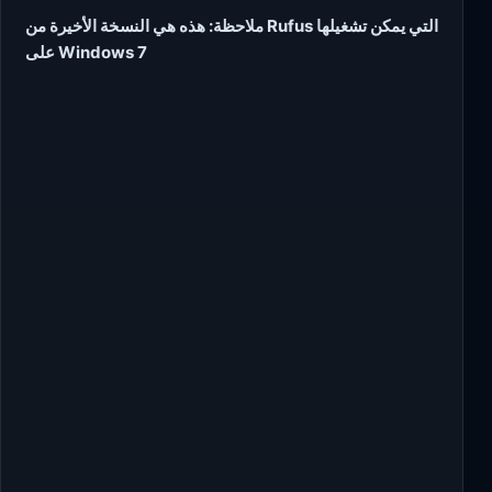
ملاحظة: هذه هي النسخة الأخيرة من Rufus التي يمكن تشغيلها
على Windows 7