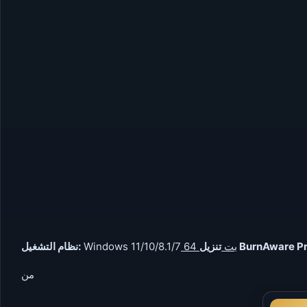
64 بت
Windows 11/10/8.1/7
نظام التشغيل:
من