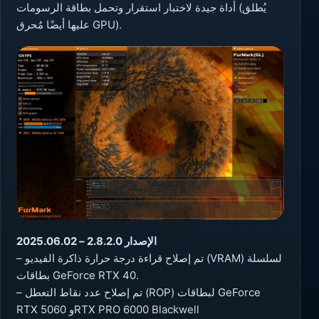
أداة جيدة لاختبار استقرار وتحمل بطاقة الرسومات (يُطلق
عليها أيضًا مُحرق GPU).
الإصدار 2.8.2.0 – 2025.06.02
– تم إصلاح قراءة درجة حرارة ذاكرة الفيديو (VRAM) لسلسلة
بطاقات GeForce RTX 40.
– تم إصلاح عدد نقاط التعطل (ROP) لبطاقات GeForce
RTX 5060 وRTX PRO 6000 Blackwell