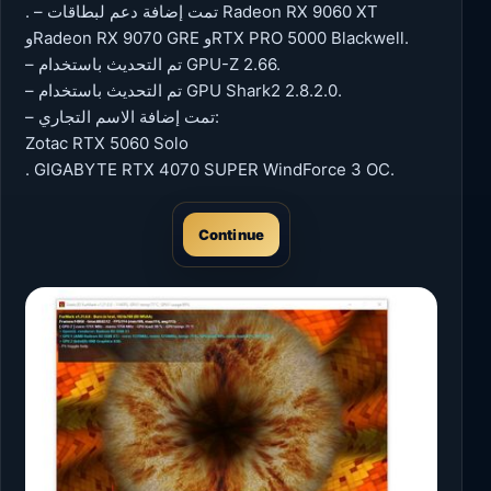
. – تمت إضافة دعم لبطاقات Radeon RX 9060 XT
وRadeon RX 9070 GRE وRTX PRO 5000 Blackwell.
– تم التحديث باستخدام GPU-Z 2.66.
– تم التحديث باستخدام GPU Shark2 2.8.2.0.
– تمت إضافة الاسم التجاري:
Zotac RTX 5060 Solo
. GIGABYTE RTX 4070 SUPER WindForce 3 OC.
Continue