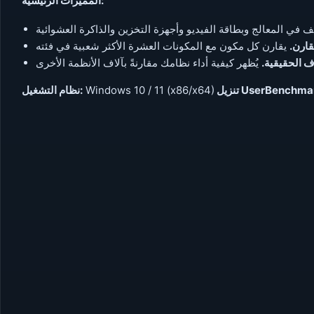
المميزات الرئيسية:
مقارن
وف الحقيقية
نظام التشغيل:
Windows 10 / 11 (x86/x64)