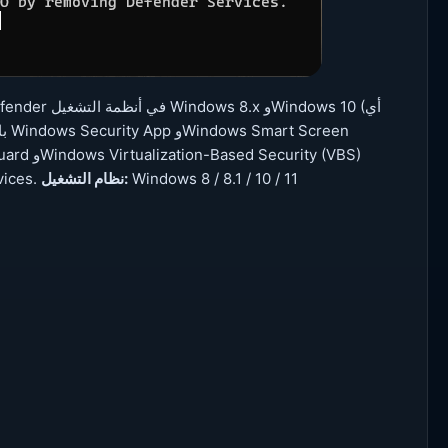
ity Services.
نظام التشغيل:
Windows 8 / 8.1 / 10 / 11