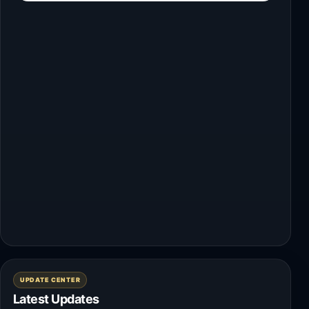
UPDATE CENTER
Latest Updates