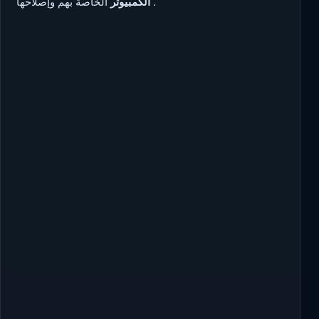
الخاصة بهم وإصلاحها .
الكمبيوتر