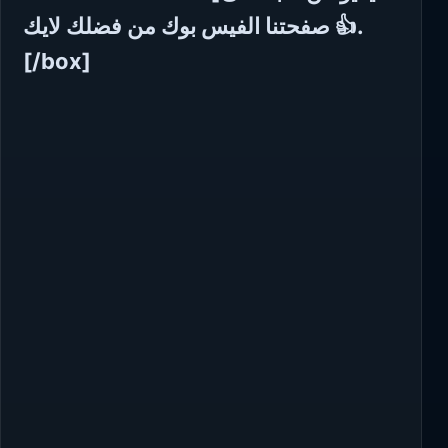
صفحتنا الفيس بوك من فضلك لايك 👍.
[/box]