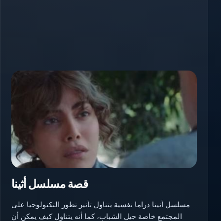
قصة مسلسل أثينا
مسلسل أثينا دراما نفسية يتناول تأثير تطور التكنولوجيا على
المجتمع خاصة جيل الشباب، كما أنه يتناول كيف يمكن أن