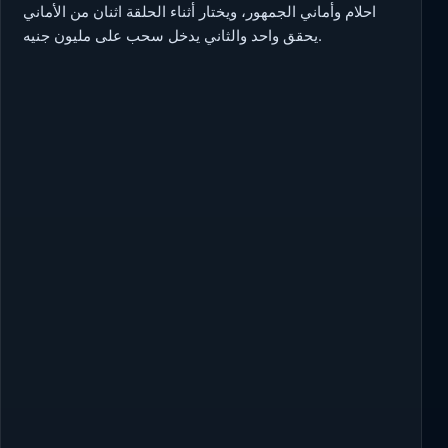
احلام وأماني الجمهور، ويختار أثناء الحلقة اثنان من الأماني
يحقق واحد والثاني يدخل سحب على مليون جنيه.