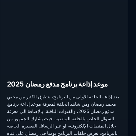
موعد إذاعة برنامج مدفع رمضان 2025
بعد إذاعة الحلقة الأولى من البرنامج، يتطرق الكثير من محبي
محمد رمضان ومن شاهد الحلقة لمعرفة موعد إذاعة برنامج
مدفع رمضان 2025، والقنوات الناقلة، بالإضافة الى معرفة
السؤال الخاص بالحلقة الماضية، حيث يشارك الجمهور من
خلال المنصات الإلكترونية، او عبر الرسائل القصيرة الخاصة
بالبرنامج، تعرض حلقات البرنامج يوميا في رمضان على قناه