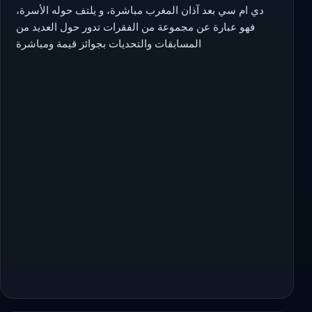
دي ام سي بعد آذان المغرب مباشرة، و يلتف حوله الأسرة،
فهو عبارة عن مجموعة من الفقرات تدور حول العديد من
المسابقات والتحديات بجوائز قيمة ومباشرة