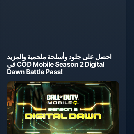
احصل على جلود وأسلحة ملحمية والمزيد
في COD Mobile Season 2 Digital
Dawn Battle Pass!