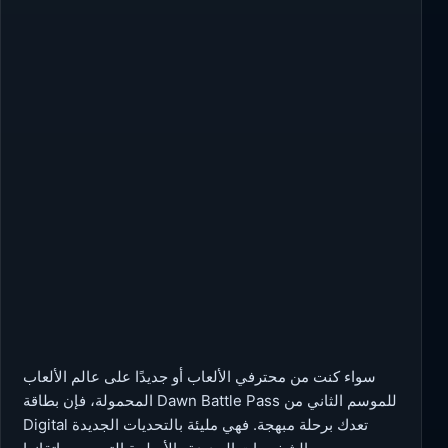
سواء كنت من محترفي الألعاب أو جديدًا على عالم الألعاب
المحمولة، فإن بطاقة Dawn Battle Pass للموسم الثاني من
Digital تعدك برحلة مبهجة. فهي مليئة بالتحديات الجديدة