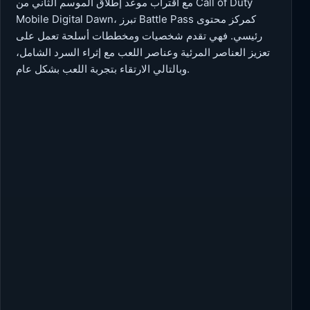
مع اقتراب موعد إطلاق الموسم الثاني من Call of Duty
Mobile Digital Dawn، تبرز Battle Pass كمركز محتوى
رئيسي. فهي تقدم شخصيات ومخططات أسلحة تعمل على
تعزيز العناصر المرئية وعناصر اللعب مع إثراء السرد الشامل،
وبالتالي الارتقاء بتجربة اللعب بشكل عام.