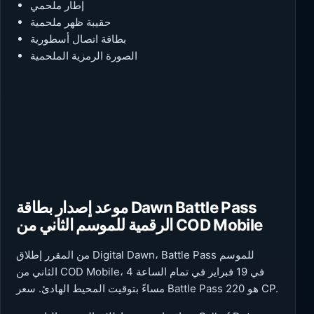
إطار ملحمي
حقيبة ظهر ملحمية
بطاقة اتصال أسطورية
الصورة الرمزية الملحمية
موعد إصدار بطاقة Dawn Battle Pass
الرقمية للموسم الثاني من COD Mobile
من المقرر إطلاق Digital Dawn، Battle Pass للموسم
الثاني من COD Mobile، في 19 فبراير في تمام الساعة 4
مساءً بتوقيت المحيط الهادئ. سعر Battle Pass هو 220 CP.