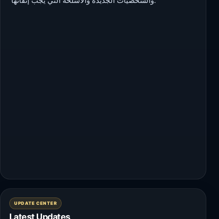
والشخصيات الجديدة والأسلحة التي يجب إتقانها.
UPDATE CENTER
Latest Updates