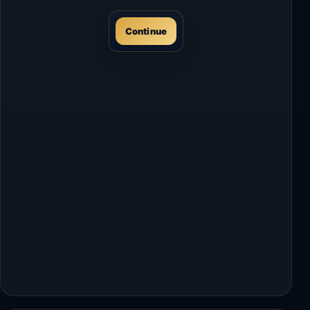
Continue