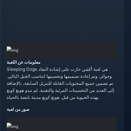
معلومات عن اللعبة
Sleeping Dogs هي لعبة أكشن حازت على إشادة النقاد
وجوائز، وتم إعادة تصميمها وتحسينها لتناسب الجيل التالي.
تم تضمين جميع المحتويات القابلة للتنزيل السابقة، بالإضافة
إلى العديد من التحسينات المرئية والتقنية. لم تبدو هونغ كونغ
بهذه الحيوية من قبل. هونغ كونغ مدينة نابضة بالحياة.
صور من لعبة