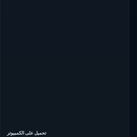
تحميل على الكمبيوتر