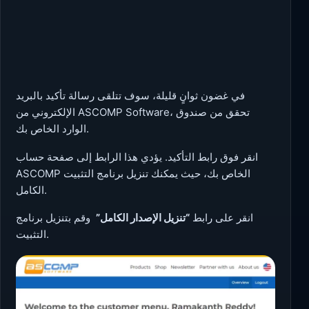
في غضون ثوانٍ قليلة، سوف تتلقى رسالة تأكيد بالبريد
الإلكتروني من ASCOMP Software، تحقق من صندوق
الوارد الخاص بك.
انقر فوق رابط التأكيد. يؤدي هذا الرابط إلى صفحة حساب
ASCOMP الخاص بك، حيث يمكنك تنزيل برنامج التثبيت
الكامل.
انقر على رابط
“تنزيل الإصدار الكامل”
وقم بتنزيل برنامج
التثبيت.