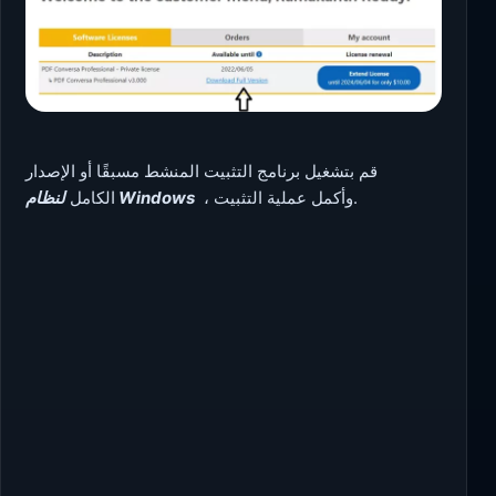
قم بتشغيل برنامج التثبيت المنشط مسبقًا أو الإصدار
، وأكمل عملية التثبيت.
لنظام Windows
الكامل