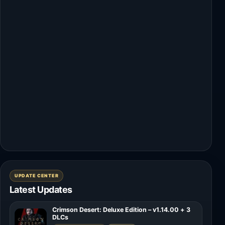
UPDATE CENTER
Latest Updates
Crimson Desert: Deluxe Edition – v1.14.00 + 3
DLCs