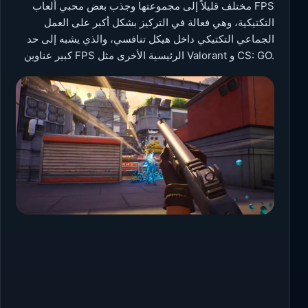
مختلف قليلاً إلى مجموعتها وجذب بعض محبي ألعاب FPS
التكتيكية، وهي فعالة في التركيز بشكل أكبر على العمل
الجماعي التكتيكي داخل هيكل تنافسي، والذي يشبه إلى حد
كبير عناوين FPS الرئيسية الأخرى مثل Valorant و CS: GO.