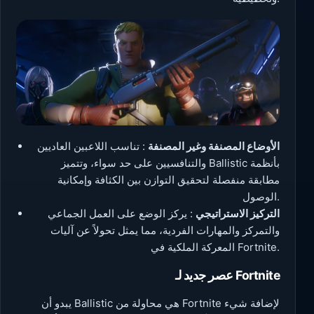
الأوضاع المصنفة وغير المصنفة
: تناسب اللاعبين العاديين
والتنافسيين على حد سواء، وتتميز Ballistic بأنظمة
مطابقة منفصلة لتحقيق التوازن بين الكثافة وإمكانية
الوصول.
التركيز الاستراتيجي
: يركز الوضع على العمل الجماعي
والتمركز والمهارات الفردية، مما يمثل تحولاً عن آليات
المعركة الملكية في Fortnite.
عصر جديد لـ Fortnite
يبدو أن Ballistic هي محاولة من Fortnite لإضافة شيء