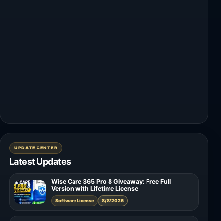
UPDATE CENTER
Latest Updates
Wise Care 365 Pro 8 Giveaway: Free Full
Version with Lifetime License
Software License
8/8/2026