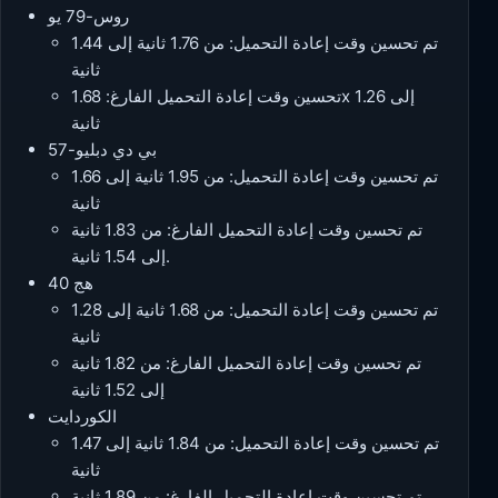
روس-79 يو
تم تحسين وقت إعادة التحميل: من 1.76 ثانية إلى 1.44
ثانية
تحسين وقت إعادة التحميل الفارغ: 1.68x إلى 1.26
ثانية
بي دي دبليو-57
تم تحسين وقت إعادة التحميل: من 1.95 ثانية إلى 1.66
ثانية
تم تحسين وقت إعادة التحميل الفارغ: من 1.83 ثانية
إلى 1.54 ثانية.
هج 40
تم تحسين وقت إعادة التحميل: من 1.68 ثانية إلى 1.28
ثانية
تم تحسين وقت إعادة التحميل الفارغ: من 1.82 ثانية
إلى 1.52 ثانية
الكوردايت
تم تحسين وقت إعادة التحميل: من 1.84 ثانية إلى 1.47
ثانية
تم تحسين وقت إعادة التحميل الفارغ: من 1.89 ثانية