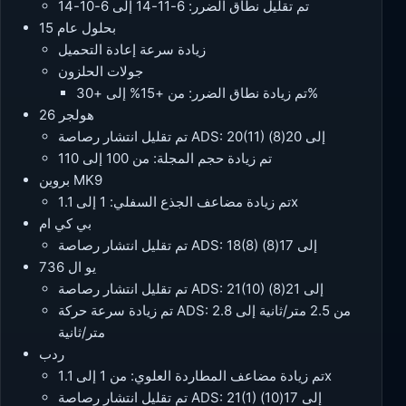
تم تقليل نطاق الضرر: 6-11-14 إلى 6-10-14
بحلول عام 15
زيادة سرعة إعادة التحميل
جولات الحلزون
تم زيادة نطاق الضرر: من +15% إلى +30%
هولجر 26
تم تقليل انتشار رصاصة ADS: 20(11) إلى 20(8)
تم زيادة حجم المجلة: من 100 إلى 110
بروين MK9
تم زيادة مضاعف الجذع السفلي: 1 إلى 1.1x
بي كي ام
تم تقليل انتشار رصاصة ADS: 18(8) إلى 17(8)
يو ال 736
تم تقليل انتشار رصاصة ADS: 21(10) إلى 21(8)
تم زيادة سرعة حركة ADS: من 2.5 متر/ثانية إلى 2.8
متر/ثانية
ردب
تم زيادة مضاعف المطاردة العلوي: من 1 إلى 1.1x
تم تقليل انتشار رصاصة ADS: 21(1) إلى 17(10)