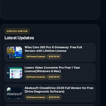
UPDATE CENTER
Latest Updates
Wise Care 365 Pro 8 Giveaway: Free Full
Version with Lifetime License
Software License
8/8/2026
Leawo Video Converter Pro Free 1 Year
License[Windows & Mac]
Software License
8/8/2026
Abelssoft CheckDrive 2026 Full Version for Free
[Drive Diagnostic Software]
Software License
8/8/2026