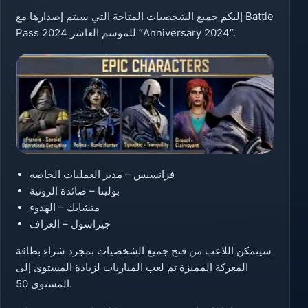
إليكم جميع الشخصيات المتاحة التي سيتم إصدارها مع Battle
Pass للموسم العاشر 2024 “Anniversary 2024”.
فرانسيس – مدير العمليات الخاصة
بولينا – صائدة الرونية
متشابك – الهدوء
جيراسول – العراف
سيتمكن اللاعب من فتح جميع الشخصيات بمجرد شراء بطاقة
المعركة المميزة ثم لعب المباريات لزيادة المستوى إلى
المستوى 50.