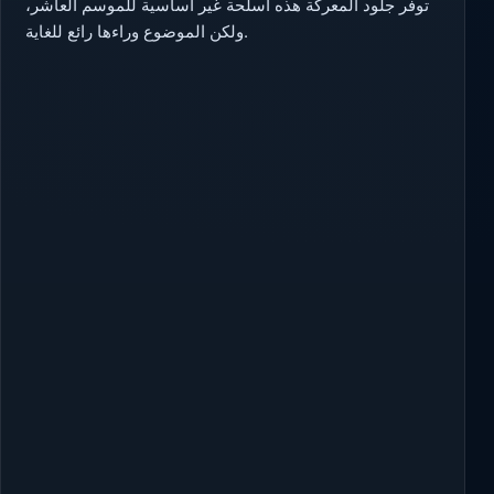
توفر جلود المعركة هذه أسلحة غير أساسية للموسم العاشر،
ولكن الموضوع وراءها رائع للغاية.