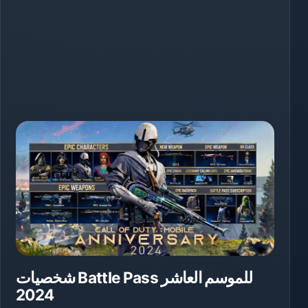
شخصيات Battle Pass للموسم العاشر
2024