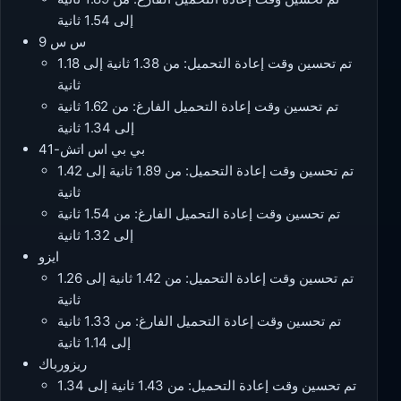
إلى 1.54 ثانية
س س 9
تم تحسين وقت إعادة التحميل: من 1.38 ثانية إلى 1.18
ثانية
تم تحسين وقت إعادة التحميل الفارغ: من 1.62 ثانية
إلى 1.34 ثانية
بي بي اس اتش-41
تم تحسين وقت إعادة التحميل: من 1.89 ثانية إلى 1.42
ثانية
تم تحسين وقت إعادة التحميل الفارغ: من 1.54 ثانية
إلى 1.32 ثانية
ايزو
تم تحسين وقت إعادة التحميل: من 1.42 ثانية إلى 1.26
ثانية
تم تحسين وقت إعادة التحميل الفارغ: من 1.33 ثانية
إلى 1.14 ثانية
ريزورباك
تم تحسين وقت إعادة التحميل: من 1.43 ثانية إلى 1.34