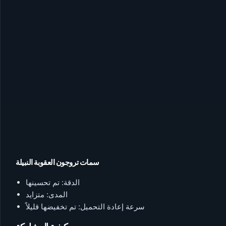
سمات تروجون العقوبة النبيلة
الدقة: تم تحسينها
المدى: متزايد
سرعة إعادة التحميل: تم تخفيضها قليلاً