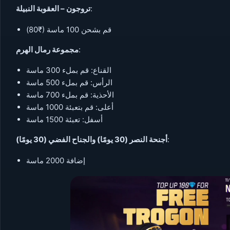
:
تروجون – العقوبة النبيلة
قم بشحن 100 ماسة (₹80)
:
مجموعة رمال الهرم
القناع: قم بملء 300 ماسة
الرأس: قم بملء 500 ماسة
الأحذية: قم بملء 700 ماسة
أعلى: قم بتعبئة 1000 ماسة
أسفل: تعبئة 1500 ماسة
:
أجنحة النصر (30 يومًا) والجناح الفضي (30 يومًا)
إضافة 2000 ماسة