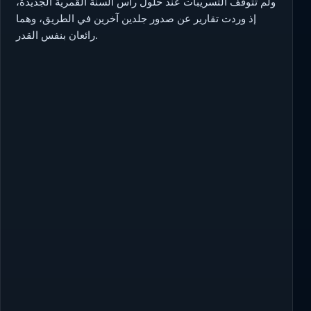
ولم تتوقف التسريبات عند حلول رأس السنة القمرية الجديدة،
إذ وردت تقارير عن صدور جلدين آخرين في الطريق، وهما
رائعان بنفس القدر.