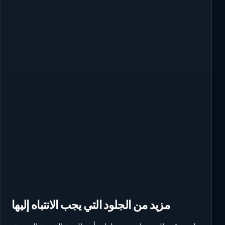
مزيد من الجلود التي يجب الانتباه إليها