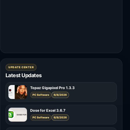
UPDATE CENTER
Latest Updates
Topaz Gigapixel Pro 1.3.3
PC Software
6/8/2026
Dose for Excel 3.6.7
PC Software
6/8/2026