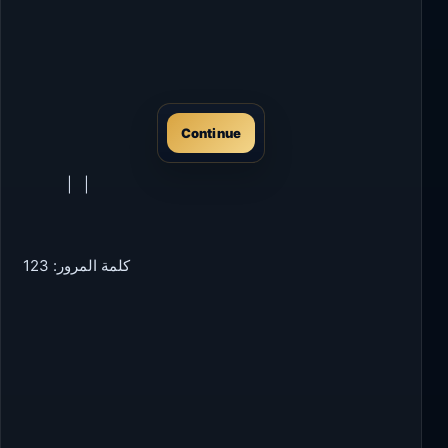
Continue
|
|
كلمة المرور: 123