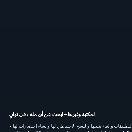
المكتبة وغيرها – ابحث عن أي ملف في ثوانٍ
لتطبيقات وإلغاء تثبيتها والنسخ الاحتياطي لها وإنشاء اختصارات لها