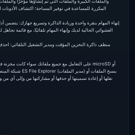
المكررة للمساعدة في توفير المساحة؛ اكتشاف الأذونات ا
العشوائي الحالية لديك وإنهاء المهام تلقائيًا، مع قائمة تجاهل 
شبكة المنطقة المح
نقلها أو إعادة تسميتها أو حذفها أو مشاركتها من وإلى أي من