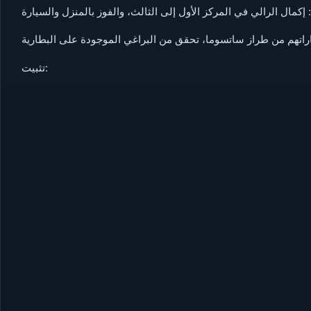
إكمال الرالي في المركز الأول إلى الثالث، والفوز بالمنزل والسيارة
تثبيت: