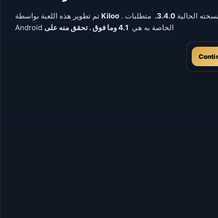
سخته الحالية
3.4.0.
متطلبات
Kiloo
تم تطوير هذه اللعبة بواسطة
. تحقق منه على
Android الخاصة به هي
4.1 وما فوق
Conti