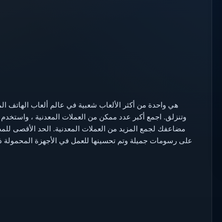
وتنزلق. اجمع أكبر عدد ممكن من العملات المعدنية ، واستخدم م
على رسومات جميلة وتم تحسينها للعمل في الأجهزة المحمولة ذات