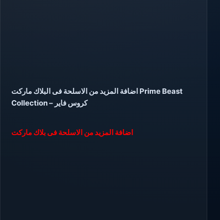
اضافة المزيد من الاسلحة فى البلاك ماركت Prime Beast
Collection – كروس فاير
اضافة المزيد من الاسلحة فى بلاك ماركت