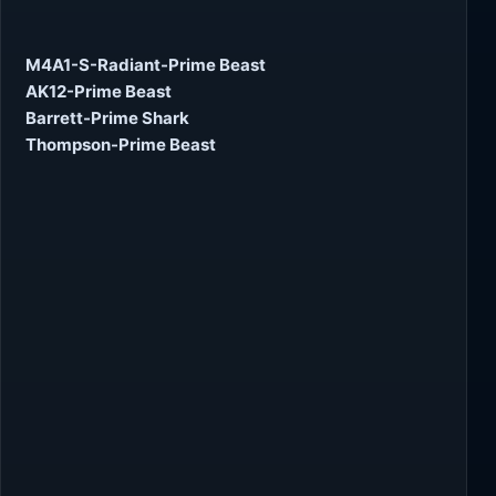
M4A1-S-Radiant-Prime Beast
AK12-Prime Beast
Barrett-Prime Shark
Thompson-Prime Beast