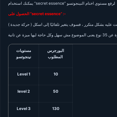
يمكنك استخدام “secret essence” لرفع مستوي اختام النينجوتسو
الحصول على “secret essence” :-
ة ليها ميزة عن تانية
البورجرس
مستويات
المطلوب
نينجوتسو
Level 1
10
level 2
50
Level 3
130