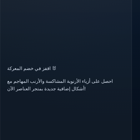
اقفز في خضم المعركة
🐰
احصل على أزياء الأرنوبة المشاكسة والأرنب المهاجم مع
أشكال إضافية جديدة بمتجر العناصر الآن!