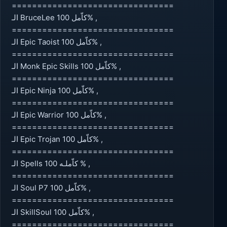
================================
الـ BruceLee كاّمل 100% ,
================================
الـ Epic Taoist كاّمل 100% ,
================================
الـ Monk Epic Skills كاّمل 100% ,
================================
الـ Epic Ninja كاّمل 100% ,
================================
الـ Epic Warrior كاّمل 100% ,
================================
الـ Epic Trojan كاّمل 100% ,
================================
الـ Spells كاّملـه 100 % ,
================================
الـ Soul P7 كاّمل 100% ,
================================
الـ SkillSoul كاّمل 100% ,
================================