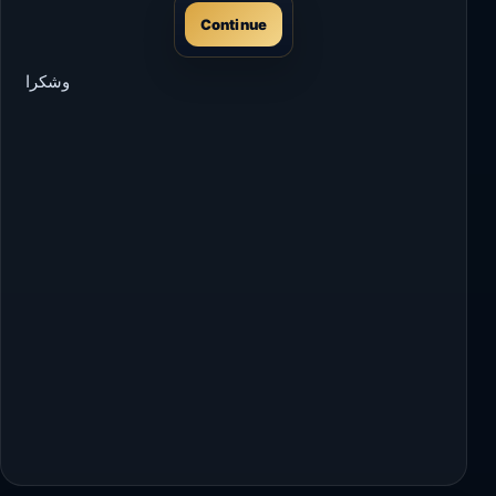
Continue
وشكرا