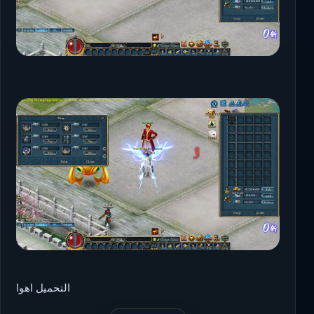
التحميل اهوا