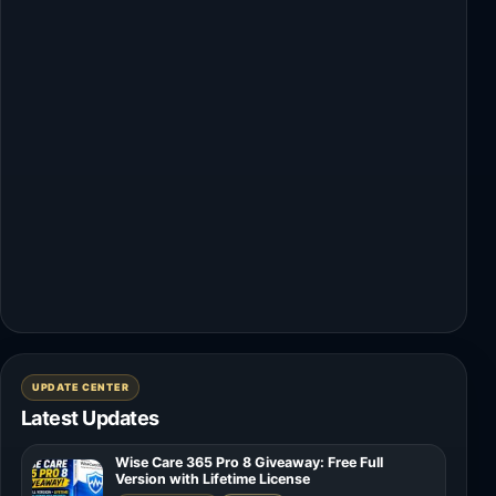
UPDATE CENTER
Latest Updates
Wise Care 365 Pro 8 Giveaway: Free Full
Version with Lifetime License