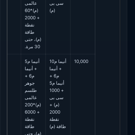
سى بى
عالمى
(م)
(م)*60
+ 2000
نقطة
طاقة
(م)، حتى
30 مرة.
10,000
أنيما م10
أنيما م5
10
+ أنيما
+ أنيما
م6 +
م6 +
أنيما م5
جوهر
+ 1000
طلسم
سى بى
عالمى
(م) +
(م)*200
+ 6000
2000
نقطة
نقطة
طاقة (م)
طاقة
(م)، حتى