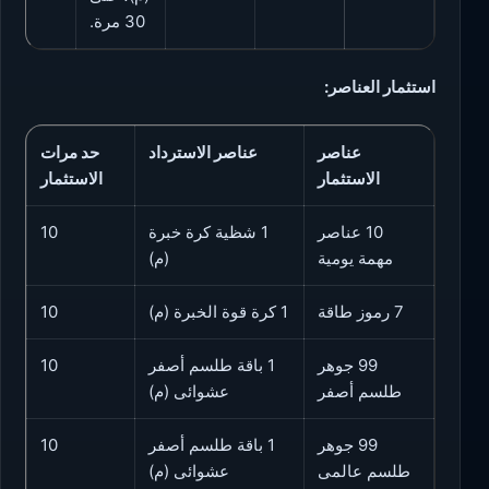
30 مرة.
استثمار العناصر:
عناصر
عناصر الاسترداد
حد مرات
الاستثمار
الاستثمار
10 عناصر
1 شظية كرة خبرة
10
مهمة يومية
(م)
7 رموز طاقة
1 كرة قوة الخبرة (م)
10
99 جوهر
1 باقة طلسم أصفر
10
طلسم أصفر
عشوائى (م)
99 جوهر
1 باقة طلسم أصفر
10
طلسم عالمى
عشوائى (م)