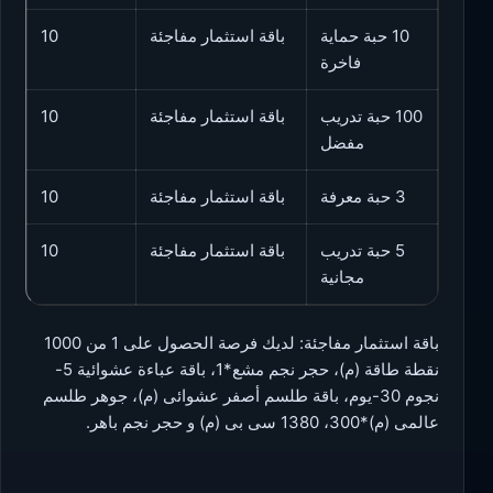
10 حبة حماية
باقة استثمار مفاجئة
10
فاخرة
100 حبة تدريب
باقة استثمار مفاجئة
10
مفضل
3 حبة معرفة
باقة استثمار مفاجئة
10
5 حبة تدريب
باقة استثمار مفاجئة
10
مجانية
باقة استثمار مفاجئة: لديك فرصة الحصول على 1 من 1000
نقطة طاقة (م)، حجر نجم مشع*1، باقة عباءة عشوائية 5-
نجوم 30-يوم، باقة طلسم أصفر عشوائى (م)، جوهر طلسم
عالمى (م)*300، 1380 سى بى (م) و حجر نجم باهر.