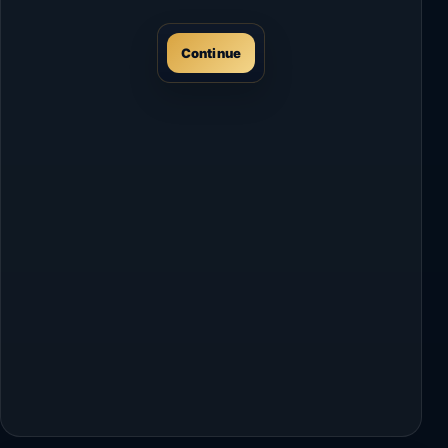
Continue