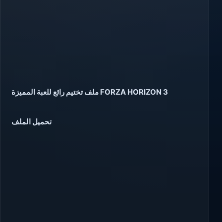
ملف تختيم رائع للعبة المميزة FORZA HORIZON 3
تحميل الملف