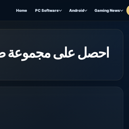
Home
PC Software
Android
Gaming News
احصل على مجموعة صد!