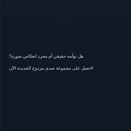
هل توأمه حقيقي أم مجرد انعكاس صورة؟
احصل على مجموعة صدى مزدوج الجديدة الآن!