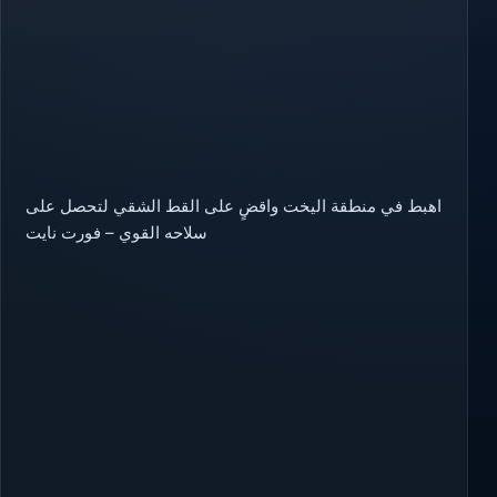
اهبط في منطقة اليخت واقضٍ على القط الشقي لتحصل على
سلاحه القوي – فورت نايت