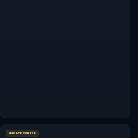
UPDATE CENTER