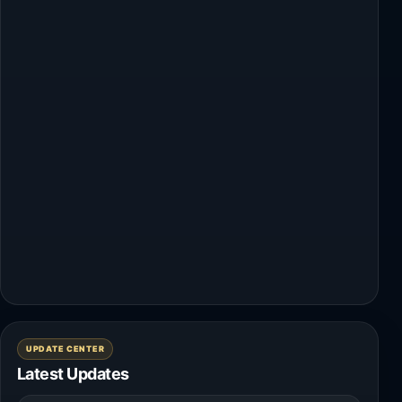
UPDATE CENTER
Latest Updates