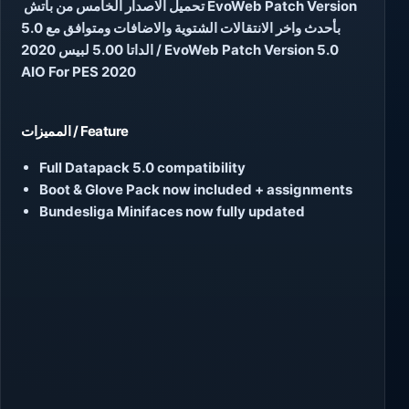
تحميل الاصدار الخامس من باتش EvoWeb Patch Version
5.0 بأحدث واخر الانتقالات الشتوية والاضافات ومتوافق مع
الداتا 5.00 لبيس 2020 / EvoWeb Patch Version 5.0
AIO For PES 2020
المميزات / Feature
Full Datapack 5.0 compatibility
Boot & Glove Pack now included + assignments
Bundesliga Minifaces now fully updated