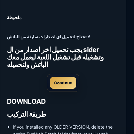
ملحوظة
لا تحتاج لتحميل اى اصدارات سابقة من الباتش
يجب تحميل اخر اصدار من ال sider
وتشغيله قبل تشغيل اللعبة ليعمل معك
الباتش ولتحميله
Continue
DOWNLOAD
طريقة التركيب
If you installed any OLDER VERSION, delete the