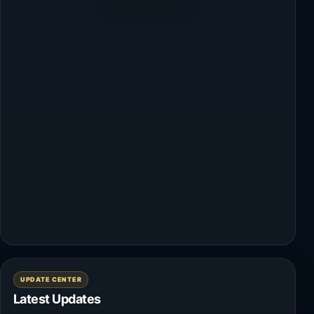
UPDATE CENTER
Latest Updates