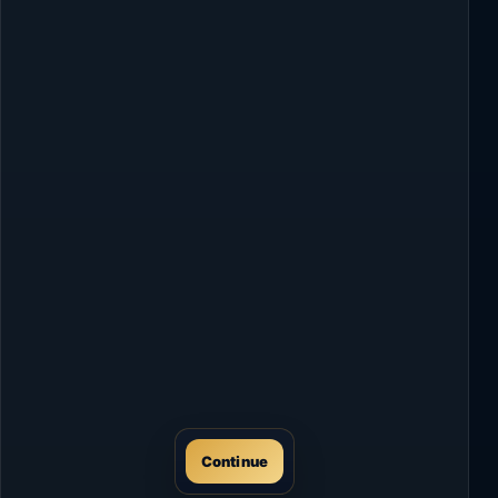
Continue