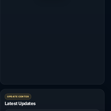
UPDATE CENTER
Latest Updates