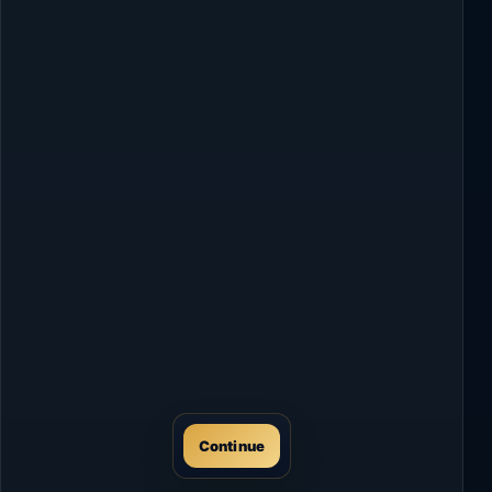
Continue