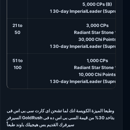
5,000 CPs (B)
1 30-day ImperialLeader (Supreme) 
21 to
3,000 CPs
50
Radiant Star Stone * 5
30,000 Chi Points
1 30-day ImperialLeader (Supreme) 
51 to
1,000 CPs
100
Radiant Star Stone * 2
10,000 Chi Points
1 30-day ImperialLeader (Supreme) 
وطبعا الميزة الكويسة انك لما تشحن اى كارت سى بى اس فى
السيرفر GoldRush بتاخد 30% من قيمة السى بى اس ده فى
سيرفرك القديم بس هيجيلك باوند طبعاً