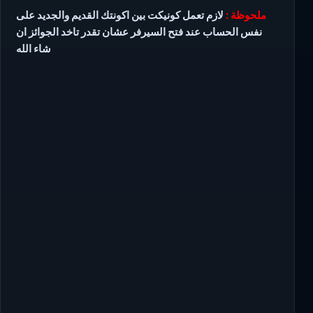
ملحوظة :
لازم تعمل كونيكت بين اكونتك القديم والجديد على
نفس الحساب عند فتح السيرفر عشان تقدر تاخد الجوائز ان
شاء الله