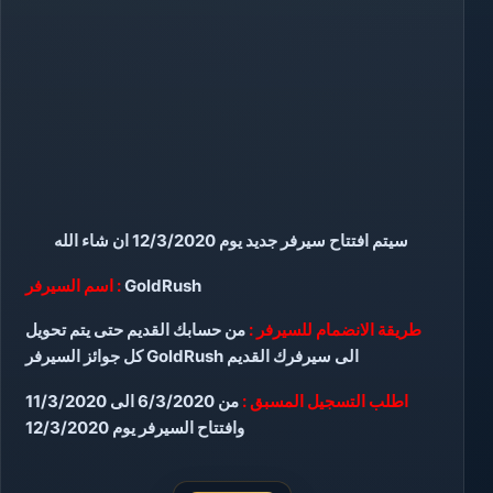
سيتم افتتاح سيرفر جديد يوم 12/3/2020 ان شاء الله
اسم السيرفر :
GoldRush
طريقة الانضمام للسيرفر :
من حسابك القديم حتى يتم تحويل
كل جوائز السيرفر GoldRush الى سيرفرك القديم
اطلب التسجيل المسبق :
من 6/3/2020 الى 11/3/2020
وافتتاح السيرفر يوم 12/3/2020