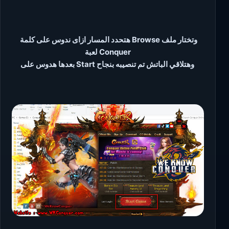
هتحدد المسار ازاى ندوس على كلمة Browse وتختار ملف
لعبة Conquer
بعدها هدوس على Start وهتلاقي الباتش تم تنصيبه بنجاح