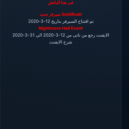
فى هذا الباتش
سيرفر جديد GoldRush
تم افتتاح السيرفر بتاريخ 12-3-2020
Nightmare Hall Event
الايفنت رجع من تانى من 12-3-2020 الى 31-3-2020
شرح الايفنت