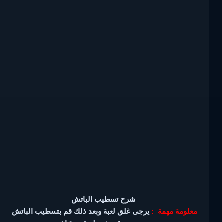
شرح تسطيب الباتش
معلومة مهمة :
يرجى غلق لعبة وبعد ذلك قم بتسطيب الباتش