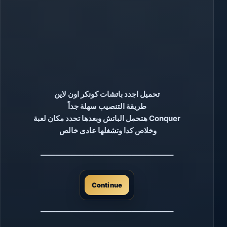
تحميل اجدد باتشات كونكر اون لاين
طريقة التنصيب سهلة جداً
هتحمل الباتش وبعدها تحدد مكان لعبة Conquer
وخلاص كدا وتشغلها عادى خالص
—————————————————–
Continue
—————————————————–