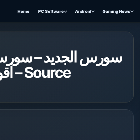
Home
PC Software
Android
Gaming News
سورس الجديد – سورس