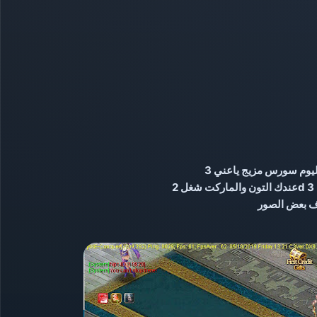
ف بعض الصور