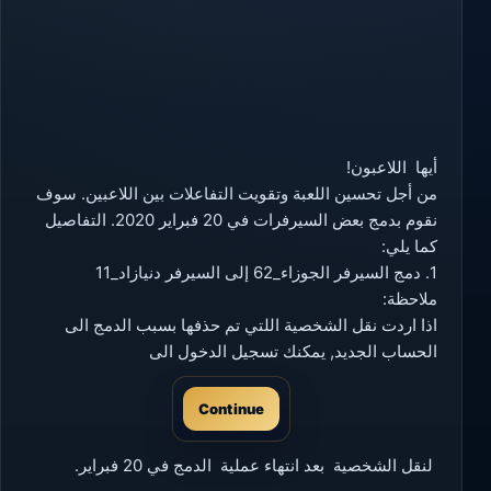
أيها اللاعبون
!
من أجل تحسين اللعبة وتقويت التفاعلات بين اللاعبين. سوف
نقوم بدمج بعض السيرفرات في 20 فبراير 2020. التفاصيل
كما يلي
:
1. دمج السيرفر الجوزاء_62 إلى السيرفر دنيازاد_11
ملاحظة
:
اذا اردت نقل الشخصية اللتي تم حذفها بسبب الدمج الى
الحساب الجديد, يمكنك تسجيل الدخول الى
Continue
لنقل الشخصية بعد انتهاء عملية الدمج في 20 فبراير.