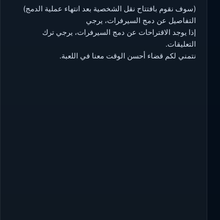
(سوف نقوم بافتتاح نقل الشخصية بعد انتهاء عملية الدمج)
التفاصيل عن دمج السيرفرات، يرجي
إذا يوجد الاقتراحات عن دمج السيرفرات، يرجي ترك
التعليقات.
نتمني لكم قضاء أحسن الوقت معنا في اللعبة
.