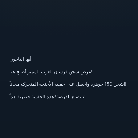
أيها الناجون!
عرض شحن فرسان العرب المميز أصبح هنا!
اشحن 150 جوهرة واحصل على حقيبة الأجنحة المتحركة مجاناً!
لا تضيع الفرصة! هذه الحقيبة حصرية جداً…