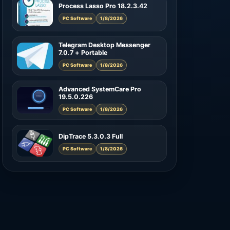
Process Lasso Pro 18.2.3.42
PC Software
1/8/2026
Telegram Desktop Messenger
7.0.7 + Portable
PC Software
1/8/2026
Advanced SystemCare Pro
19.5.0.226
PC Software
1/8/2026
DipTrace 5.3.0.3 Full
PC Software
1/8/2026