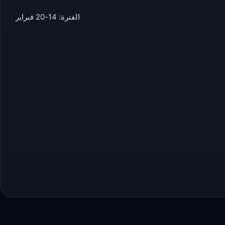
الفترة: 14-20 فبراير