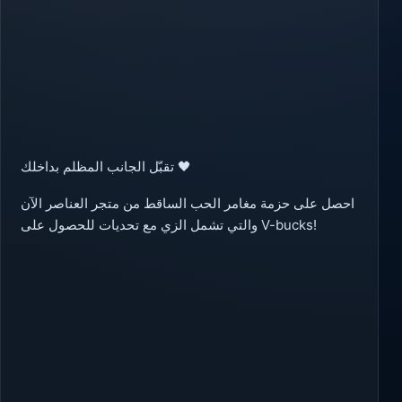
تقبّل الجانب المظلم بداخلك 🖤
احصل على حزمة مغامر الحب الساقط من متجر العناصر الآن
والتي تشمل الزي مع تحديات للحصول على V-bucks!