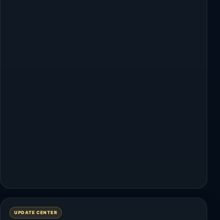
UPDATE CENTER